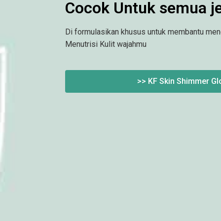
Cocok Untuk semua jen
Di formulasikan khusus untuk membantu men
Menutrisi Kulit wajahmu
>> KF Skin Shimmer Gl