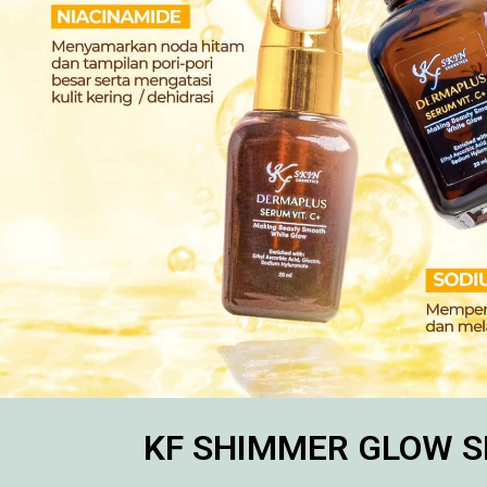
KF SHIMMER GLOW S