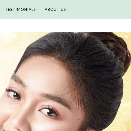
TESTIMONIALS
ABOUT US